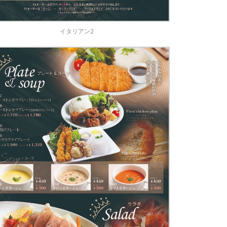
イタリアン2