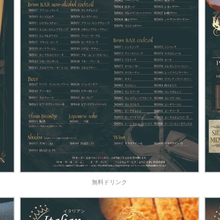
無料ドリンク