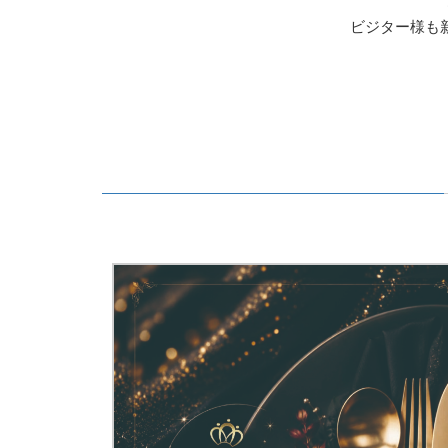
ビジター様も