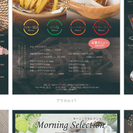
アラカルト1