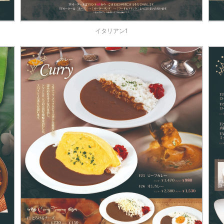
イタリアン1