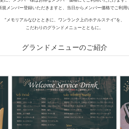
新規メンバー登録いただきますと、当日からメンバー価格でご利用
“メモリアルなひとときに、ワンランク上のホテルステイ”を、
こだわりのグランドメニューとともに。
グランドメニューのご紹介