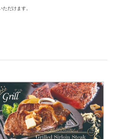
いただけます。