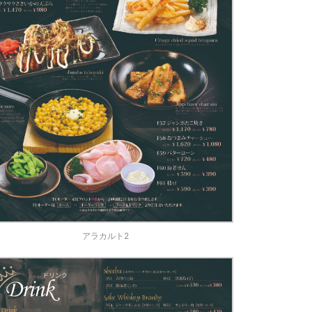
アラカルト2