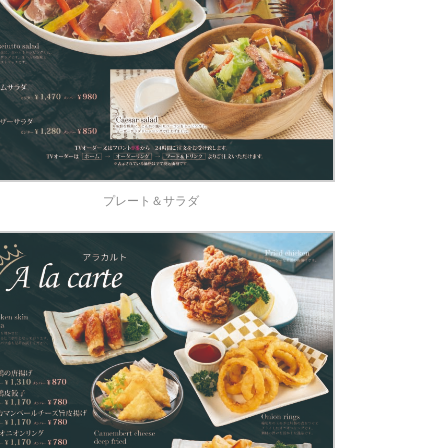
プレート＆サラダ