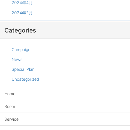
2024年4月
2024年2月
Categories
Campaign
News
Special Plan
Uncategorized
Home
Room
Service