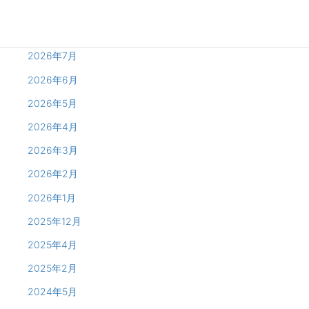
2026年8月
2026年7月
2026年6月
2026年5月
2026年4月
2026年3月
2026年2月
2026年1月
2025年12月
2025年4月
2025年2月
2024年5月