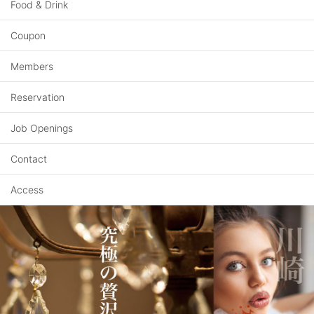
Food & Drink
Coupon
Members
Reservation
Job Openings
Contact
Access