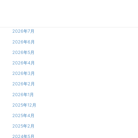
Archives
2026年8月
2026年7月
2026年6月
2026年5月
2026年4月
2026年3月
2026年2月
2026年1月
2025年12月
2025年4月
2025年2月
2024年5月