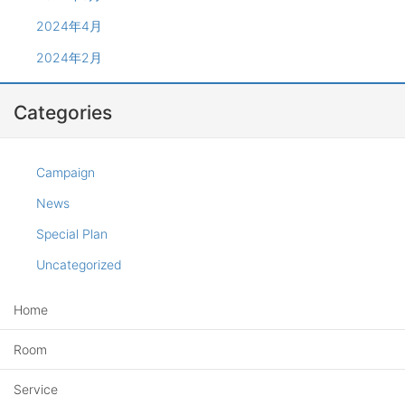
2024年4月
2024年2月
Categories
Campaign
News
Special Plan
Uncategorized
Home
Room
Service