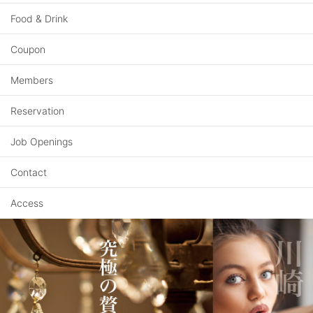
Food & Drink
Coupon
Members
Reservation
Job Openings
Contact
Access