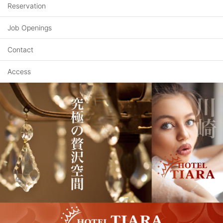
Reservation
Job Openings
Contact
Access