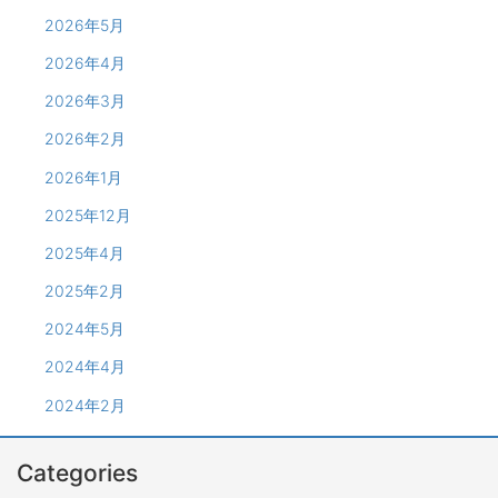
2026年5月
2026年4月
2026年3月
2026年2月
2026年1月
2025年12月
2025年4月
2025年2月
2024年5月
2024年4月
2024年2月
Categories