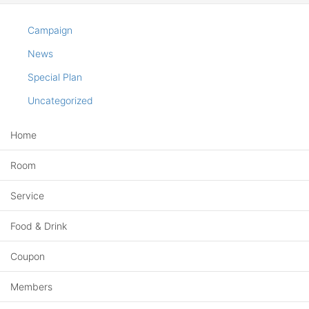
Campaign
News
Special Plan
Uncategorized
Home
Room
Service
Food & Drink
Coupon
Members