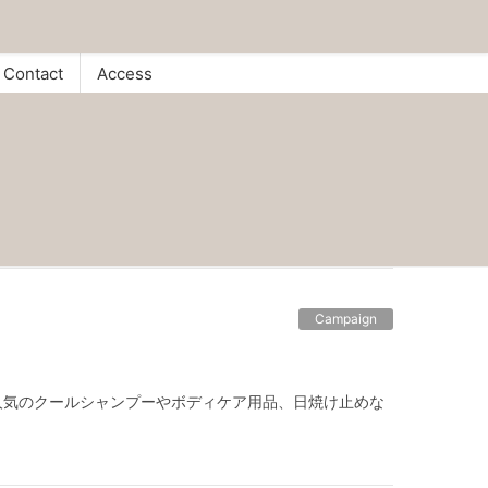
Contact
Access
Campaign
す。 人気のクールシャンプーやボディケア用品、日焼け止めな