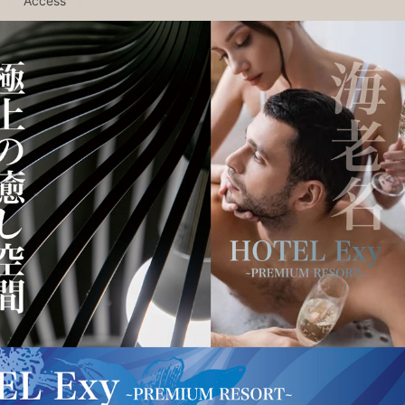
Access