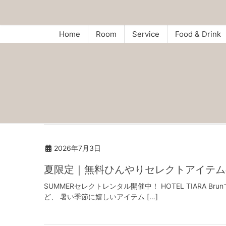
Home
Room
Service
Food & Drink
2026年7月3日
夏限定｜無料ひんやりセレクトアイテム
SUMMERセレクトレンタル開催中！ HOTEL TIAR
ど、 暑い季節に嬉しいアイテム […]