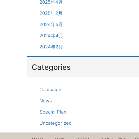
2025年4月
2025年2月
2024年5月
2024年4月
2024年2月
Categories
Campaign
News
Special Plan
Uncategorized