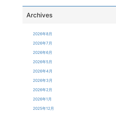
Archives
2026年8月
2026年7月
2026年6月
2026年5月
2026年4月
2026年3月
2026年2月
2026年1月
2025年12月