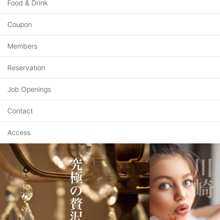
Food & Drink
Coupon
Members
Reservation
Job Openings
Contact
Access