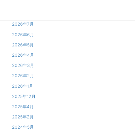
2026年8月
2026年7月
2026年6月
2026年5月
2026年4月
2026年3月
2026年2月
2026年1月
2025年12月
2025年4月
2025年2月
2024年5月