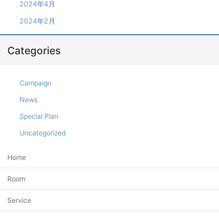
2024年4月
2024年2月
Categories
Campaign
News
Special Plan
Uncategorized
Home
Room
Service