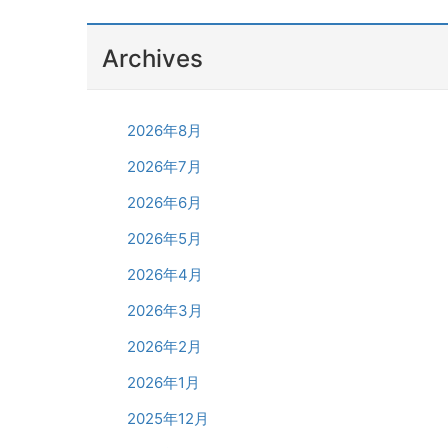
Archives
2026年8月
2026年7月
2026年6月
2026年5月
2026年4月
2026年3月
2026年2月
2026年1月
2025年12月