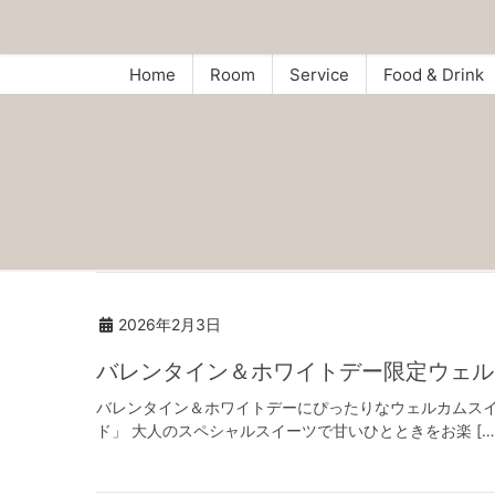
Home
Room
Service
Food & Drink
2026年2月3日
バレンタイン＆ホワイトデー限定ウェル
バレンタイン＆ホワイトデーにぴったりなウェルカムスイ
ド」 大人のスペシャルスイーツで甘いひとときをお楽 […