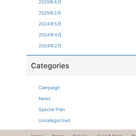
2025年4月
2025年2月
2024年5月
2024年4月
2024年2月
Categories
Campaign
News
Special Plan
Uncategorized