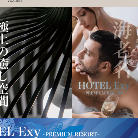
Access