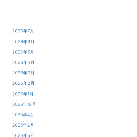
Archives
2026年8月
2026年7月
2026年6月
2026年5月
2026年4月
2026年3月
2026年2月
2026年1月
2025年12月
2025年4月
2025年2月
2024年5月