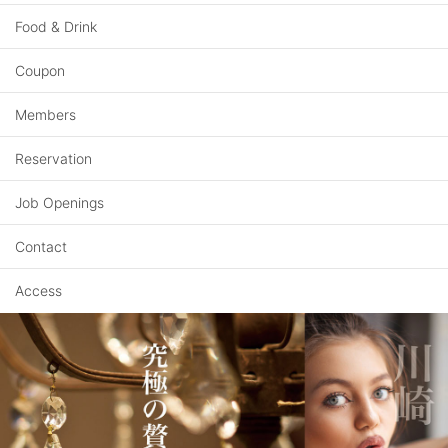
Food & Drink
Coupon
Members
Reservation
Job Openings
Contact
Access