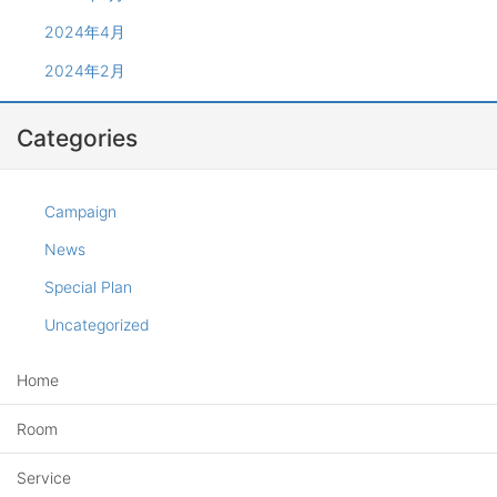
2024年4月
2024年2月
Categories
Campaign
News
Special Plan
Uncategorized
Home
Room
Service