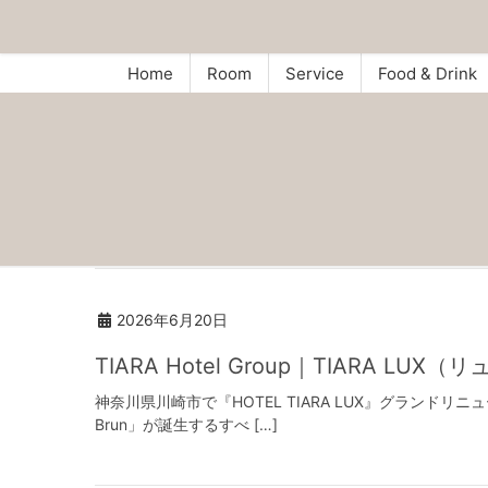
Home
Room
Service
Food & Drink
2026年6月20日
TIARA Hotel Group｜TIARA 
神奈川県川崎市で『HOTEL TIARA LUX』グランドリ
Brun」が誕生するすべ […]