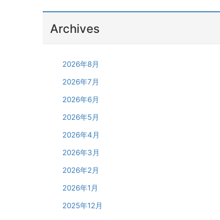
Archives
2026年8月
2026年7月
2026年6月
2026年5月
2026年4月
2026年3月
2026年2月
2026年1月
2025年12月