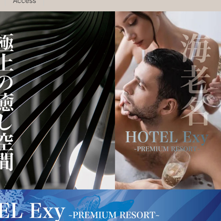
Access