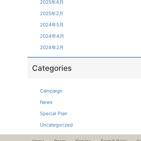
2025年4月
2025年2月
2024年5月
2024年4月
2024年2月
Categories
Campaign
News
Special Plan
Uncategorized