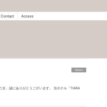
Contact
Access
News
いただき、誠にありがとうございます。 当ホテル「TIARA