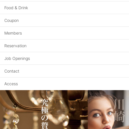
Food & Drink
Coupon
Members
Reservation
Job Openings
Contact
Access