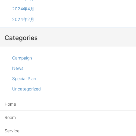
2024年4月
2024年2月
Categories
Campaign
News
Special Plan
Uncategorized
Home
Room
Service