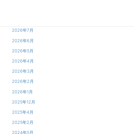
Archives
2026年8月
2026年7月
2026年6月
2026年5月
2026年4月
2026年3月
2026年2月
2026年1月
2025年12月
2025年4月
2025年2月
2024年5月