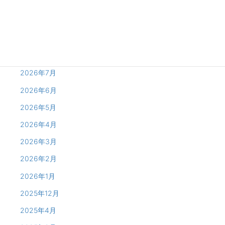
Archives
2026年8月
2026年7月
2026年6月
2026年5月
2026年4月
2026年3月
2026年2月
2026年1月
2025年12月
2025年4月