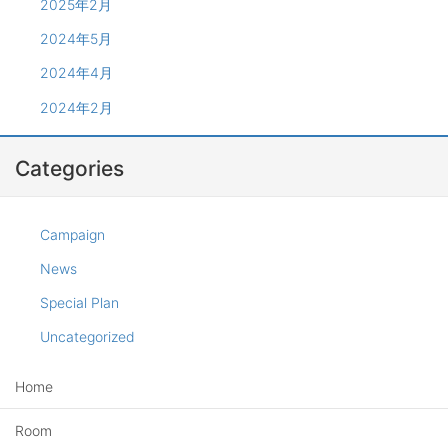
2025年2月
2024年5月
2024年4月
2024年2月
Categories
Campaign
News
Special Plan
Uncategorized
Home
Room