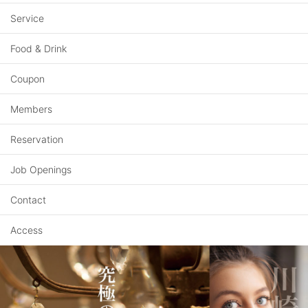
Service
Food & Drink
Coupon
Members
Reservation
Job Openings
Contact
Access