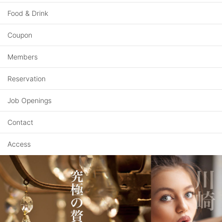
Food & Drink
Coupon
Members
Reservation
Job Openings
Contact
Access