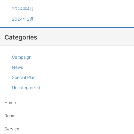
2024年4月
2024年2月
Categories
Campaign
News
Special Plan
Uncategorized
Home
Room
Service