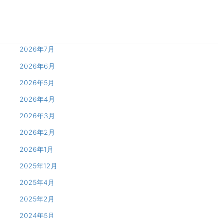
Archives
2026年8月
2026年7月
2026年6月
2026年5月
2026年4月
2026年3月
2026年2月
2026年1月
2025年12月
2025年4月
2025年2月
2024年5月