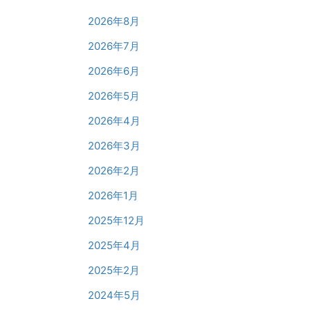
2026年8月
2026年7月
2026年6月
2026年5月
2026年4月
2026年3月
2026年2月
2026年1月
2025年12月
2025年4月
2025年2月
2024年5月