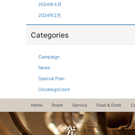
2024年4月
2024年2月
Categories
Campaign
News
Special Plan
Uncategorized
Home
Room
Service
Food & Drink
C