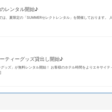
のレンタル開始♪
A Brunでは、夏限定の「SUMMERセレクトレンタル」を開催しておりま
ーティーグッズ貸出し開始♪
グッズ」が無料レンタル開始！ お客様のホテル時間をよりエキサイテ
]