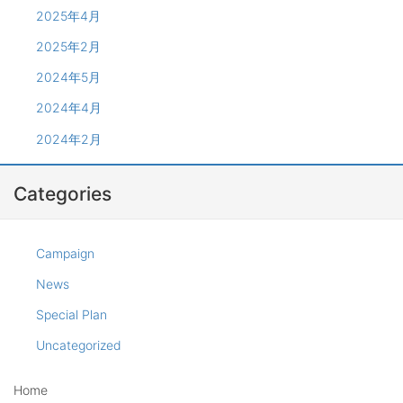
2025年4月
2025年2月
2024年5月
2024年4月
2024年2月
Categories
Campaign
News
Special Plan
Uncategorized
Home