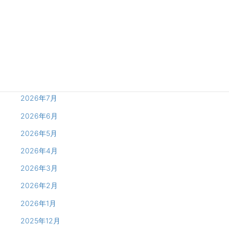
Archives
2026年8月
2026年7月
2026年6月
2026年5月
2026年4月
2026年3月
2026年2月
2026年1月
2025年12月