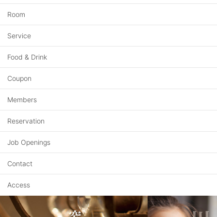
Room
Service
Food & Drink
Coupon
Members
Reservation
Job Openings
Contact
Access