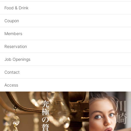
Food & Drink
Coupon
Members
Reservation
Job Openings
Contact
Access