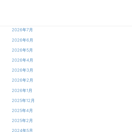
Archives
2026年8月
2026年7月
2026年6月
2026年5月
2026年4月
2026年3月
2026年2月
2026年1月
2025年12月
2025年4月
2025年2月
2024年5月