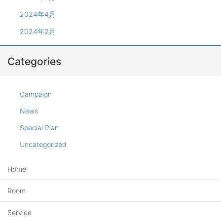
2024年4月
2024年2月
Categories
Campaign
News
Special Plan
Uncategorized
Home
Room
Service