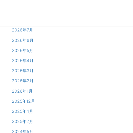
Archives
2026年8月
2026年7月
2026年6月
2026年5月
2026年4月
2026年3月
2026年2月
2026年1月
2025年12月
2025年4月
2025年2月
2024年5月