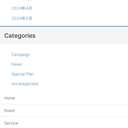
2024年4月
2024年2月
Categories
Campaign
News
Special Plan
Uncategorized
Home
Room
Service