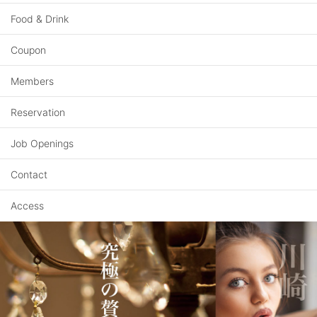
Food & Drink
Coupon
Members
Reservation
Job Openings
Contact
Access