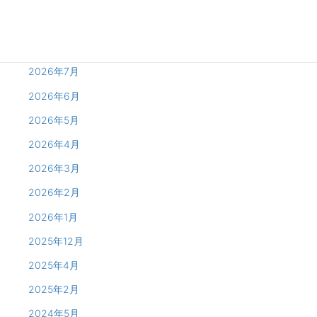
Archives
2026年8月
2026年7月
2026年6月
2026年5月
2026年4月
2026年3月
2026年2月
2026年1月
2025年12月
2025年4月
2025年2月
2024年5月