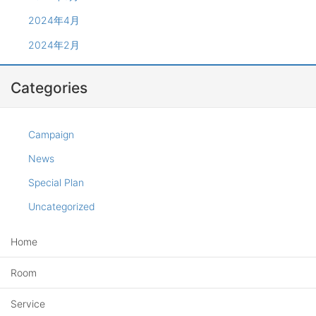
2024年4月
2024年2月
Categories
Campaign
News
Special Plan
Uncategorized
Home
Room
Service