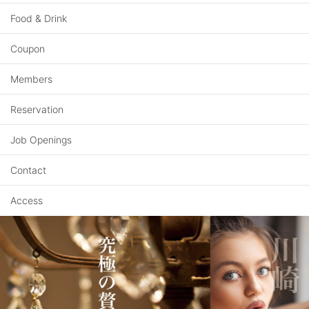
Food & Drink
Coupon
Members
Reservation
Job Openings
Contact
Access