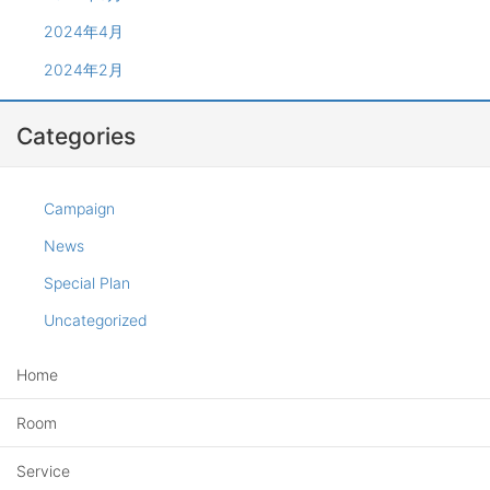
2024年4月
2024年2月
Categories
Campaign
News
Special Plan
Uncategorized
Home
Room
Service