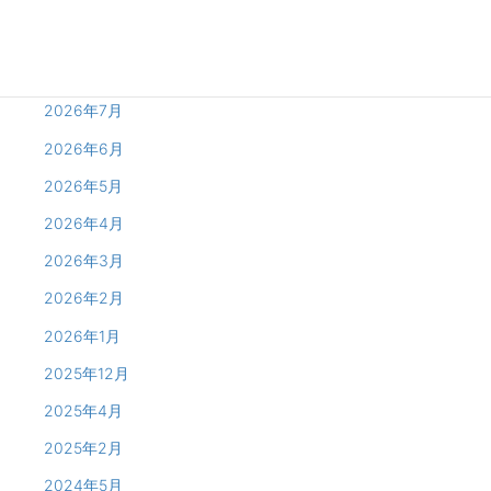
Archives
2026年8月
2026年7月
2026年6月
2026年5月
2026年4月
2026年3月
2026年2月
2026年1月
2025年12月
2025年4月
2025年2月
2024年5月