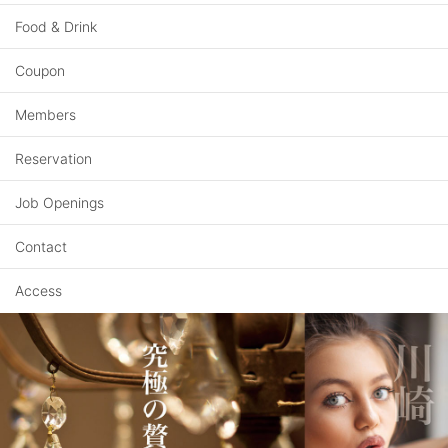
Food & Drink
Coupon
Members
Reservation
Job Openings
Contact
Access