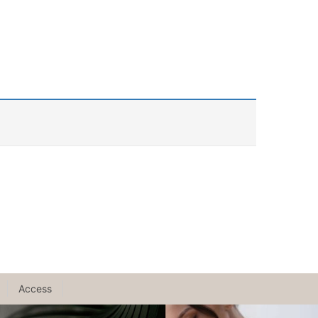
Access