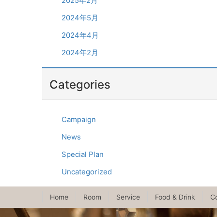
2025年2月
2024年5月
2024年4月
2024年2月
Categories
Campaign
News
Special Plan
Uncategorized
Home
Room
Service
Food & Drink
C