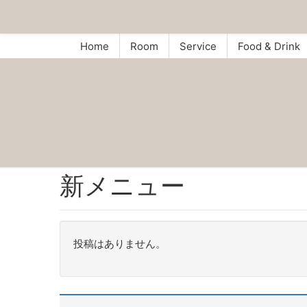
Home
Room
Service
Food & Drink
新メニュー
投稿はありません。