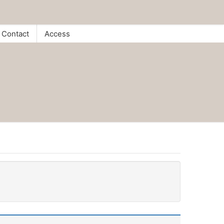
Contact
Access