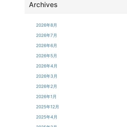
Archives
2026年8月
2026年7月
2026年6月
2026年5月
2026年4月
2026年3月
2026年2月
2026年1月
2025年12月
2025年4月