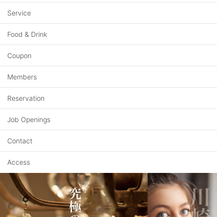
Service
Food & Drink
Coupon
Members
Reservation
Job Openings
Contact
Access