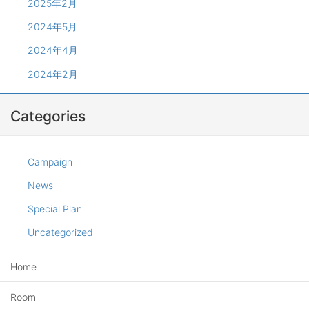
2025年2月
2024年5月
2024年4月
2024年2月
Categories
Campaign
News
Special Plan
Uncategorized
Home
Room