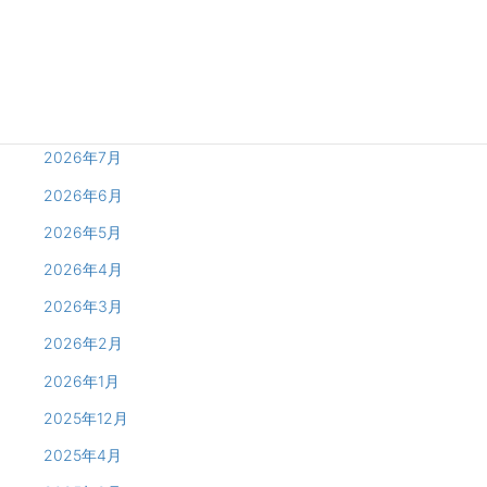
Archives
2026年8月
2026年7月
2026年6月
2026年5月
2026年4月
2026年3月
2026年2月
2026年1月
2025年12月
2025年4月