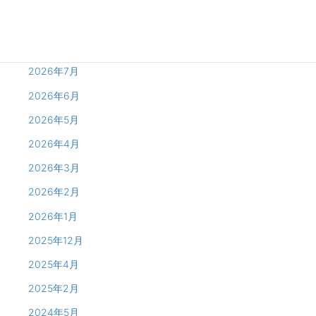
Archives
2026年8月
2026年7月
2026年6月
2026年5月
2026年4月
2026年3月
2026年2月
2026年1月
2025年12月
2025年4月
2025年2月
2024年5月