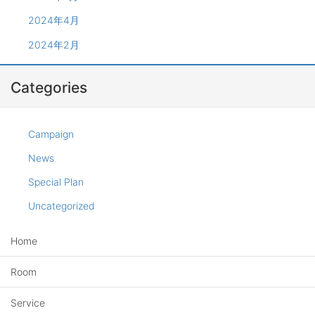
2024年4月
2024年2月
Categories
Campaign
News
Special Plan
Uncategorized
Home
Room
Service