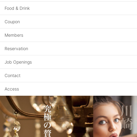
Food & Drink
Coupon
Members
Reservation
Job Openings
Contact
Access