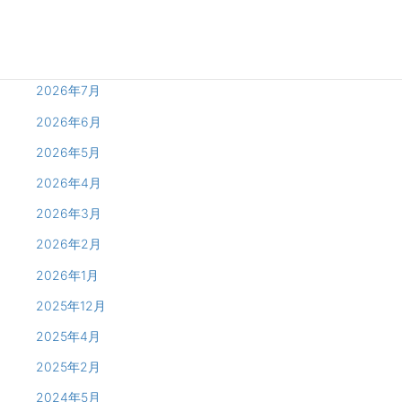
Archives
2026年8月
2026年7月
2026年6月
2026年5月
2026年4月
2026年3月
2026年2月
2026年1月
2025年12月
2025年4月
2025年2月
2024年5月