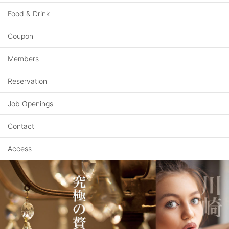
Food & Drink
Coupon
Members
Reservation
Job Openings
Contact
Access