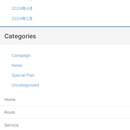
2024年4月
2024年2月
Categories
Campaign
News
Special Plan
Uncategorized
Home
Room
Service