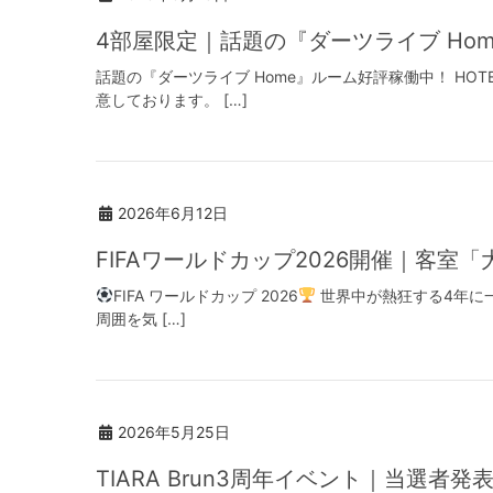
4部屋限定｜話題の『ダーツライブ Ho
話題の『ダーツライブ Home』ルーム好評稼働中！ HOTEL
意しております。 […]
2026年6月12日
FIFAワールドカップ2026開催｜客
FIFA ワールドカップ 2026
世界中が熱狂する4年に一度
周囲を気 […]
2026年5月25日
TIARA Brun3周年イベント｜当選者発