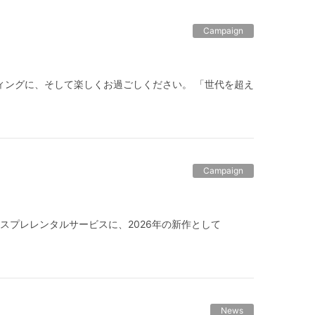
Campaign
ィングに、そして楽しくお過ごしください。 「世代を超え
Campaign
スプレレンタルサービスに、2026年の新作として
News