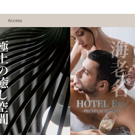
Access