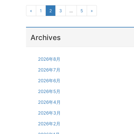
«
1
2
3
…
5
»
Archives
2026年8月
2026年7月
2026年6月
2026年5月
2026年4月
2026年3月
2026年2月