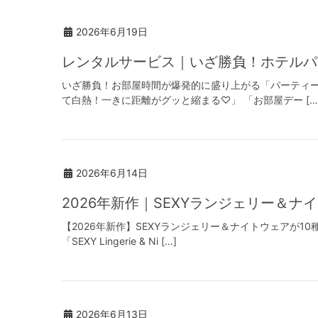
2026年6月19日
レンタルサービス｜いざ勝負！ホテルパ
いざ勝負！お部屋時間が爆発的に盛り上がる「パーティー
て白熱！一きに距離がグッと縮まる♡」 「お部屋デー […
2026年6月14日
2026年新作｜SEXYランジェリー＆ナ
【2026年新作】SEXYランジェリー＆ナイトウェアが1
「SEXY Lingerie & Ni […]
2026年6月13日