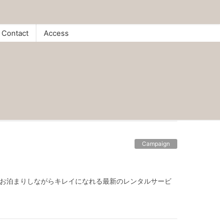
Contact
Access
Campaign
♡ お泊まりしながらキレイになれる最新のレンタルサービ