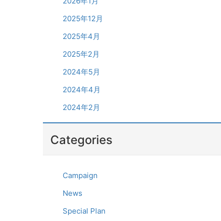
2026年1月
2025年12月
2025年4月
2025年2月
2024年5月
2024年4月
2024年2月
Categories
Campaign
News
Special Plan