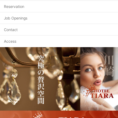
Reservation
Job Openings
Contact
Access