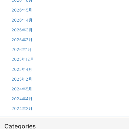
2026年6月
2026年5月
2026年4月
2026年3月
2026年2月
2026年1月
2025年12月
2025年4月
2025年2月
2024年5月
2024年4月
2024年2月
Categories