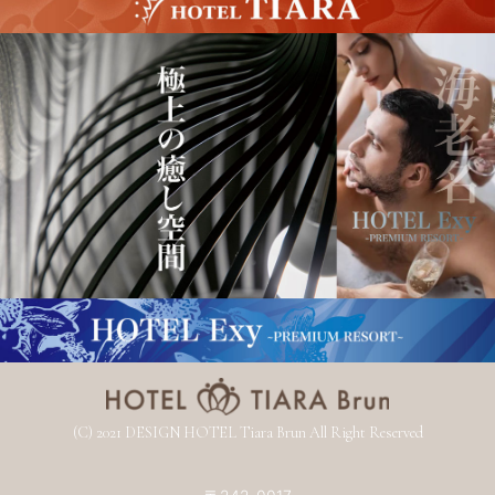
(C) 2021 DESIGN HOTEL Tiara Brun All Right Reserved