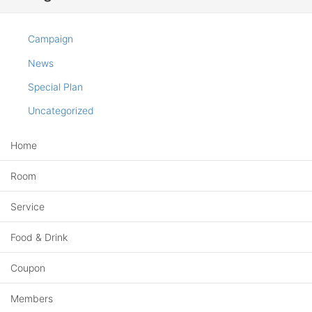
Campaign
News
Special Plan
Uncategorized
Home
Room
Service
Food & Drink
Coupon
Members