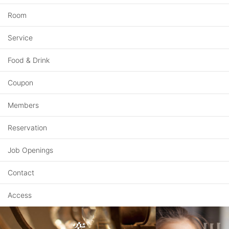
Room
Service
Food & Drink
Coupon
Members
Reservation
Job Openings
Contact
Access