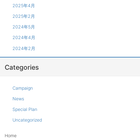
2025年4月
2025年2月
2024年5月
2024年4月
2024年2月
Categories
Campaign
News
Special Plan
Uncategorized
Home