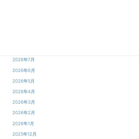
Archives
2026年8月
2026年7月
2026年6月
2026年5月
2026年4月
2026年3月
2026年2月
2026年1月
2025年12月