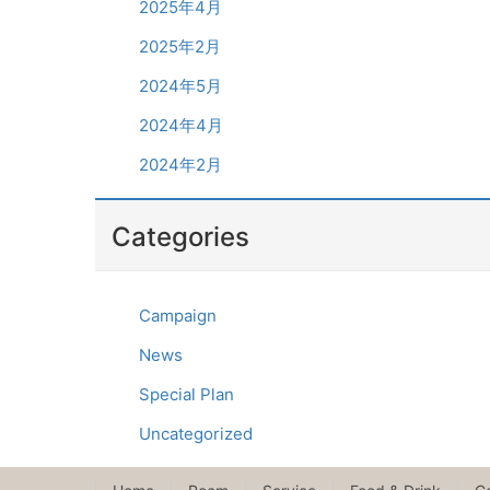
2025年4月
2025年2月
2024年5月
2024年4月
2024年2月
Categories
Campaign
News
Special Plan
Uncategorized