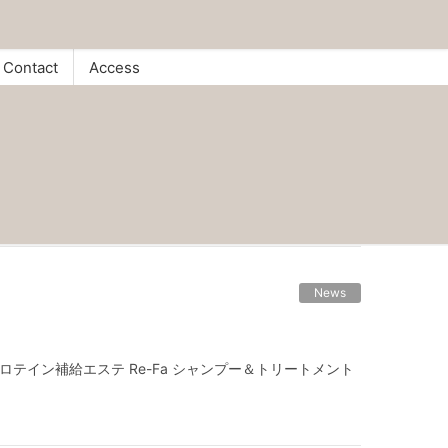
Contact
Access
News
ロテイン補給エステ Re-Fa シャンプー＆トリートメント