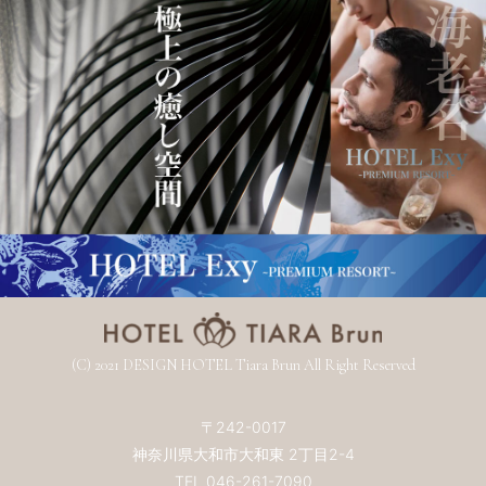
(C) 2021 DESIGN HOTEL Tiara Brun All Right Reserved
〒242-0017
神奈川県大和市大和東 2丁目2-4
TEL
046-261-7090