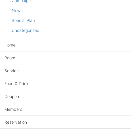
Campaign
News
Special Plan
Uncategorized
Home
Room
Service
Food & Drink
Coupon
Members
Reservation