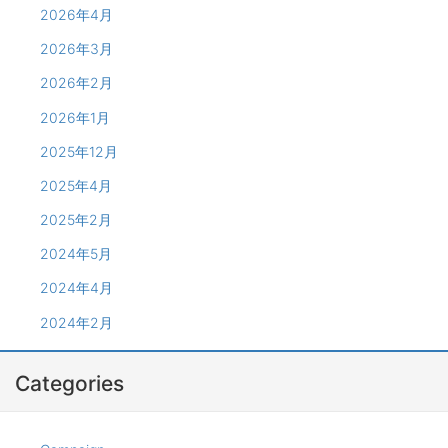
2026年4月
2026年3月
2026年2月
2026年1月
2025年12月
2025年4月
2025年2月
2024年5月
2024年4月
2024年2月
Categories