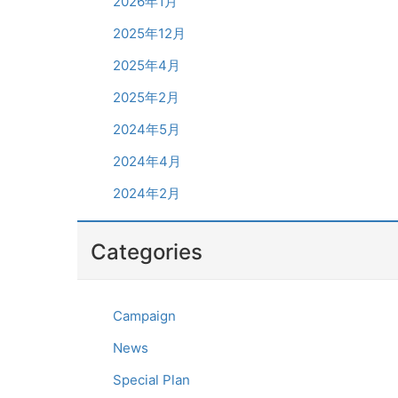
2026年1月
2025年12月
2025年4月
2025年2月
2024年5月
2024年4月
2024年2月
Categories
Campaign
News
Special Plan