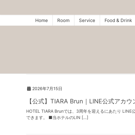
Home
Room
Service
Food & Drink
2026年7月15日
【公式】TIARA Brun｜LINE公式アカ
HOTEL TIARA Brunでは、3周年を迎えるにあた
できます。 ■当ホテルのLIN […]