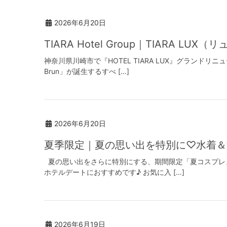
2026年6月20日
TIARA Hotel Group｜TIARA 
神奈川県川崎市で『HOTEL TIARA LUX』グランドリ
Brun」が誕生するすべ […]
2026年6月20日
夏季限定｜夏の思い出を特別に♡水着＆
夏の思い出をさらに特別にする、期間限定「夏コスプレ」
ホテルデートにおすすめです♪ お気に入 […]
2026年6月19日