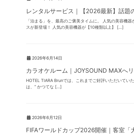
レンタルサービス｜【2026最新】話題
「泊まる」を、最高のご褒美タイムに。 人気の美容機器が
スが新登場！ 人気の美容機器が【10種類以上】 […]
2026年6月14日
カラオケルーム｜JOYSOUND MAXへ
HOTEL TIARA Brunでは、これまでご好評いただいてい
は、“ かつてな […]
2026年6月12日
FIFAワールドカップ2026開催｜客