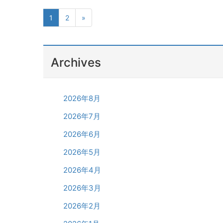
1
2
»
Archives
2026年8月
2026年7月
2026年6月
2026年5月
2026年4月
2026年3月
2026年2月