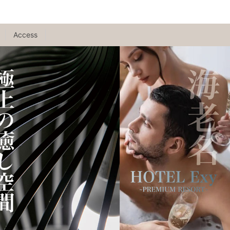
Access