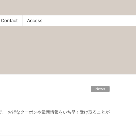
Contact
Access
News
くことで、 お得なクーポンや最新情報をいち早く受け取ることが