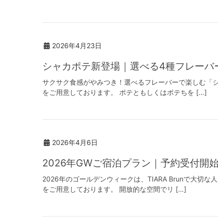
2026年4月23日
シャカポテ新登場｜選べる4種フレーバー♪
サクサク食感がやみつき！選べるフレーバーで楽しむ「シャ
をご用意しております。 ポテともしくはポテちを […]
2026年4月6日
2026年GWご宿泊プラン｜予約受付開始
2026年のゴールデンウィークは、TIARA Brun
をご用意しております。 開放的な空間でリ […]