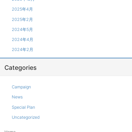
2025年4月
2025年2月
2024年5月
2024年4月
2024年2月
Categories
Campaign
News
Special Plan
Uncategorized
Home