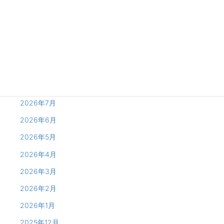
冬限定♡ウェルカムスイーツ 12/26～スタート！
Archives
2026年8月
2026年7月
2026年6月
2026年5月
2026年4月
2026年3月
2026年2月
2026年1月
2025年12月