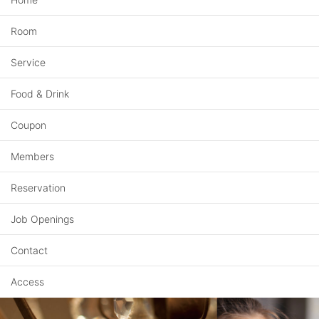
Room
Service
Food & Drink
Coupon
Members
Reservation
Job Openings
Contact
Access